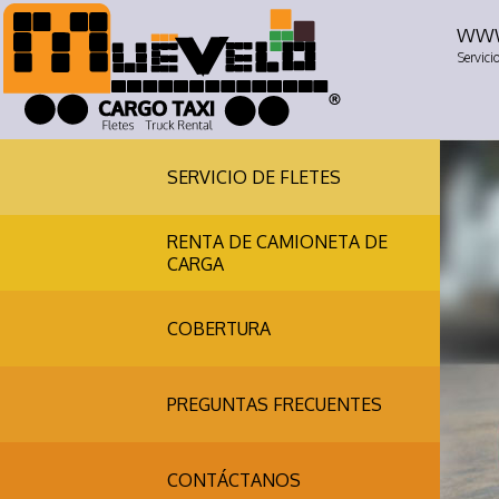
www
Servici
SERVICIO DE FLETES
RENTA DE CAMIONETA DE
CARGA
COBERTURA
PREGUNTAS FRECUENTES
CONTÁCTANOS