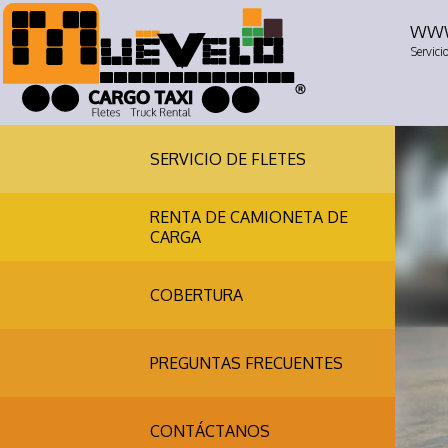
www
Servici
SERVICIO DE FLETES
RENTA DE CAMIONETA DE
CARGA
COBERTURA
PREGUNTAS FRECUENTES
CONTÁCTANOS